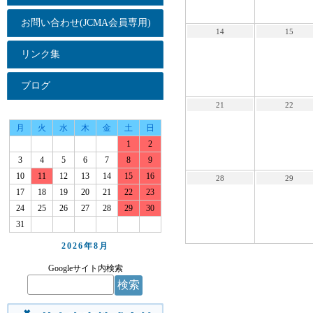
お問い合わせ(JCMA会員専用)
14
15
リンク集
ブログ
21
22
月
火
水
木
金
土
日
1
2
3
4
5
6
7
8
9
10
11
12
13
14
15
16
28
29
17
18
19
20
21
22
23
24
25
26
27
28
29
30
31
2026年
8月
Googleサイト内検索