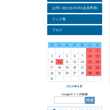
お問い合わせ(JCMA会員専用)
リンク集
ブログ
月
火
水
木
金
土
日
1
2
3
4
5
6
7
8
9
10
11
12
13
14
15
16
17
18
19
20
21
22
23
24
25
26
27
28
29
30
31
2026年
8月
Googleサイト内検索