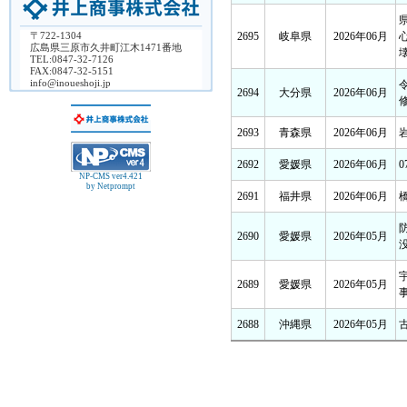
〒722-1304
2695
岐阜県
2026年06月
広島県三原市久井町江木1471番地
TEL:0847-32-7126
FAX:0847-32-5151
info@inoueshoji.jp
2694
大分県
2026年06月
2693
青森県
2026年06月
2692
愛媛県
2026年06月
NP-CMS ver4.421
by Netprompt
2691
福井県
2026年06月
橋
2690
愛媛県
2026年05月
2689
愛媛県
2026年05月
2688
沖縄県
2026年05月