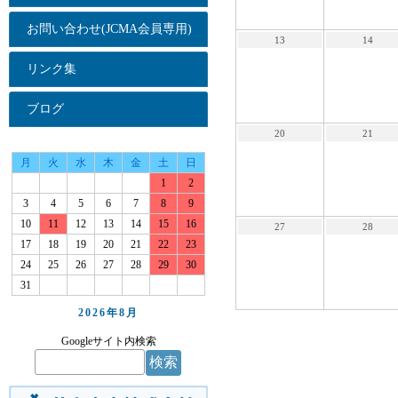
お問い合わせ(JCMA会員専用)
13
14
リンク集
ブログ
20
21
月
火
水
木
金
土
日
1
2
3
4
5
6
7
8
9
10
11
12
13
14
15
16
27
28
17
18
19
20
21
22
23
24
25
26
27
28
29
30
31
2026年
8月
Googleサイト内検索