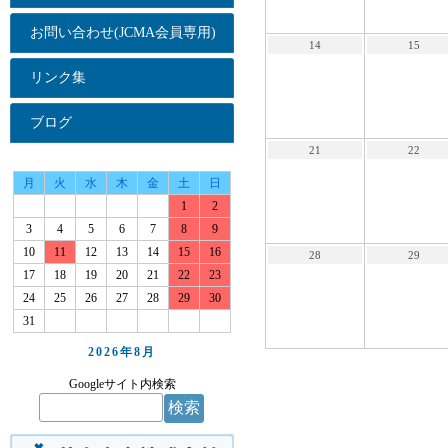
お問い合わせ(JCMA会員専用)
14
15
リンク集
ブログ
21
22
月
火
水
木
金
土
日
1
2
3
4
5
6
7
8
9
10
11
12
13
14
15
16
28
29
17
18
19
20
21
22
23
24
25
26
27
28
29
30
31
2026年
8月
Googleサイト内検索