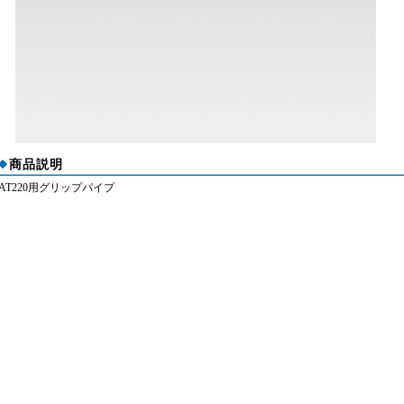
商品説明
AT220用グリップパイプ