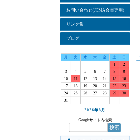
お問い合わせ(JCMA会員専用)
リンク集
ブログ
月
火
水
木
金
土
日
1
2
3
4
5
6
7
8
9
10
11
12
13
14
15
16
17
18
19
20
21
22
23
24
25
26
27
28
29
30
31
2026年
8月
Googleサイト内検索